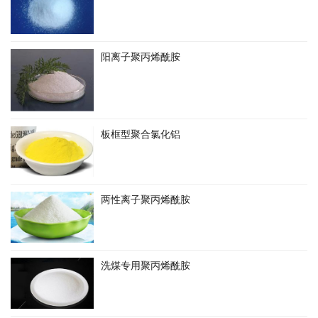
阳离子聚丙烯酰胺
板框型聚合氯化铝
两性离子聚丙烯酰胺
洗煤专用聚丙烯酰胺