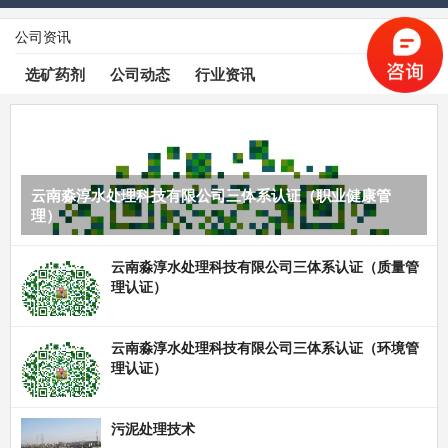
公司资讯
查看更多
选矿药剂
公司动态
行业资讯
云南淼淳水处理科技有限公司三体系认证（职业健康管
理）
云南淼淳水处理科技有限公司三体系认证（质量管
理认证）
云南淼淳水处理科技有限公司三体系认证（环境管
理认证）
污泥处理技术