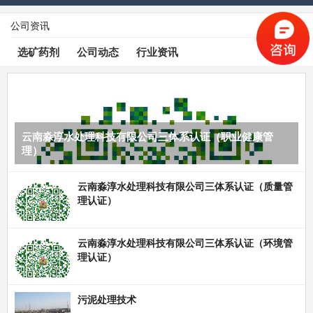
公司资讯
查看更多
选矿药剂
公司动态
行业资讯
云南淼淳水处理科技有限公司三体系认证（职业健康管
理）
云南淼淳水处理科技有限公司三体系认证（质量管
理认证）
云南淼淳水处理科技有限公司三体系认证（环境管
理认证）
污泥处理技术