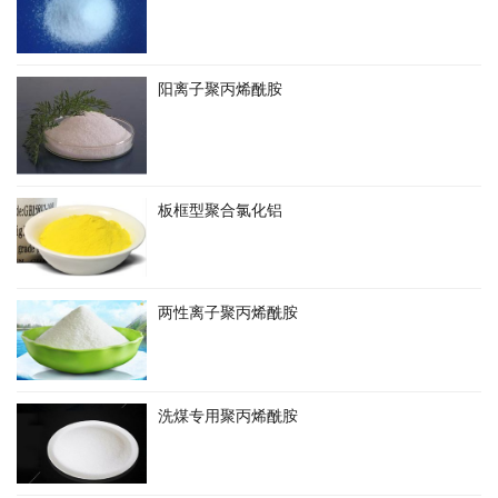
阳离子聚丙烯酰胺
板框型聚合氯化铝
两性离子聚丙烯酰胺
洗煤专用聚丙烯酰胺