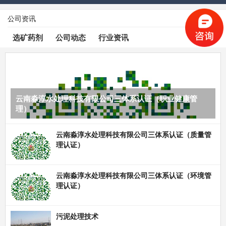
公司资讯
查看更多
选矿药剂
公司动态
行业资讯
云南淼淳水处理科技有限公司三体系认证（职业健康管
理）
云南淼淳水处理科技有限公司三体系认证（质量管
理认证）
云南淼淳水处理科技有限公司三体系认证（环境管
理认证）
污泥处理技术