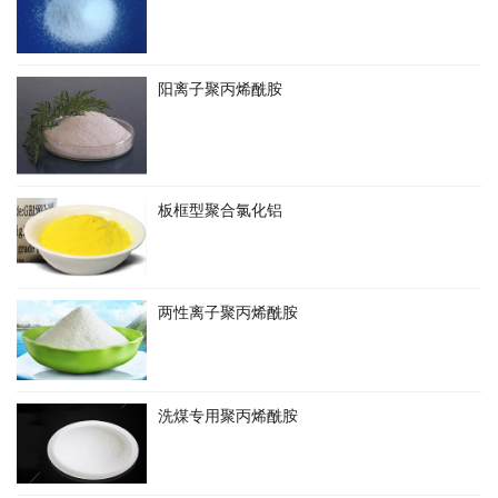
阳离子聚丙烯酰胺
板框型聚合氯化铝
两性离子聚丙烯酰胺
洗煤专用聚丙烯酰胺